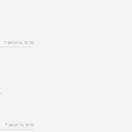
7 августа, 10:30
.
7 августа, 10:10