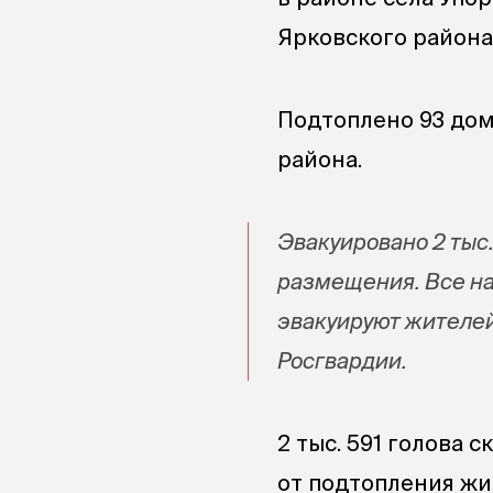
Ярковского района 
Подтоплено 93 дом
района.
Эвакуировано 2 тыс.
размещения. Все на
эвакуируют жителей
Росгвардии.
2 тыс. 591 голова
от подтопления жи