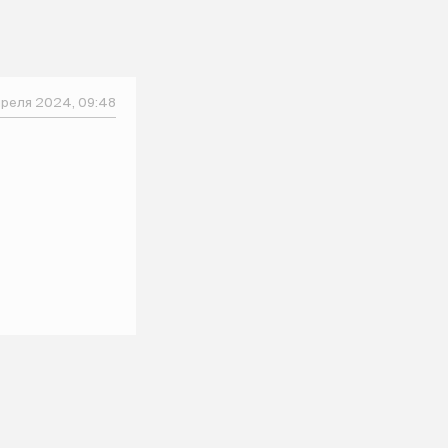
преля 2024, 09:48