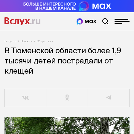
Вслух.ru
Новости
Общество
В Тюменской области более 1,9
тысячи детей пострадали от
клещей