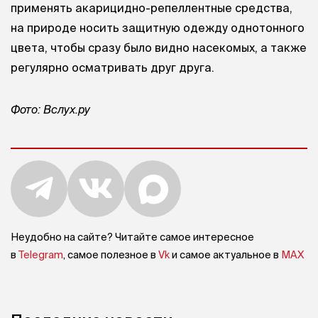
применять акарицидно-репеллентные средства,
на природе носить защитную одежду однотонного
цвета, чтобы сразу было видно насекомых, а также
регулярно осматривать друг друга.
Фото: Вслух.ру
Неудобно на сайте? Читайте самое интересное
в
Telegram
, самое полезное в
Vk
и самое актуальное в
MAX