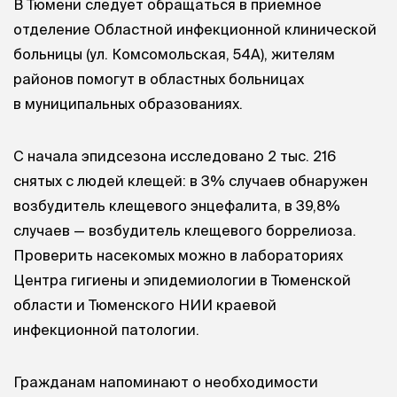
В Тюмени следует обращаться в приемное
отделение Областной инфекционной клинической
больницы (ул. Комсомольская, 54А), жителям
районов помогут в областных больницах
в муниципальных образованиях.
С начала эпидсезона исследовано 2 тыс. 216
снятых с людей клещей: в 3% случаев обнаружен
возбудитель клещевого энцефалита, в 39,8%
случаев — возбудитель клещевого боррелиоза.
Проверить насекомых можно в лабораториях
Центра гигиены и эпидемиологии в Тюменской
области и Тюменского НИИ краевой
инфекционной патологии.
Гражданам напоминают о необходимости