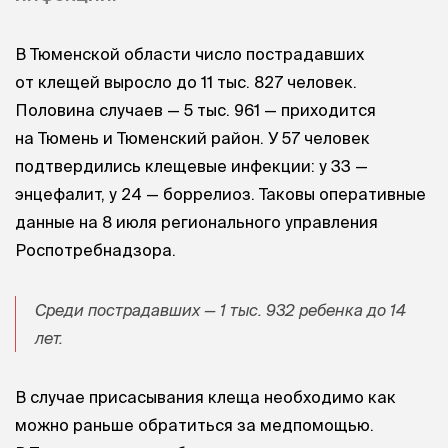
В Тюменской области число пострадавших
от клещей выросло до 11 тыс. 827 человек.
Половина случаев — 5 тыс. 961 — приходится
на Тюмень и Тюменский район. У 57 человек
подтвердились клещевые инфекции: у 33 —
энцефалит, у 24 — боррелиоз. Таковы оперативные
данные на 8 июля регионального управления
Роспотребнадзора.
Среди пострадавших — 1 тыс. 932 ребенка до 14
лет.
В случае присасывания клеща необходимо как
можно раньше обратиться за медпомощью.