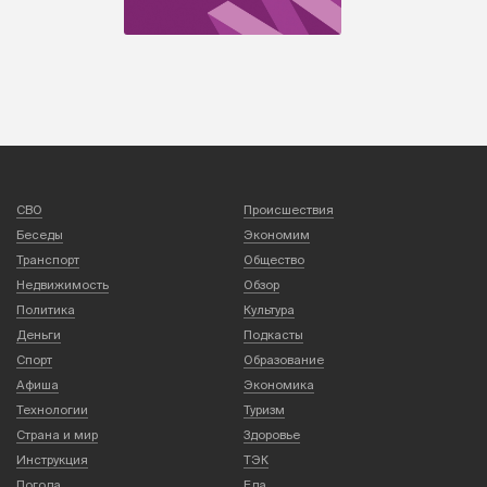
СВО
Происшествия
Беседы
Экономим
Транспорт
Общество
Недвижимость
Обзор
Политика
Культура
Деньги
Подкасты
Спорт
Образование
Афиша
Экономика
Технологии
Туризм
Страна и мир
Здоровье
Инструкция
ТЭК
Погода
Еда