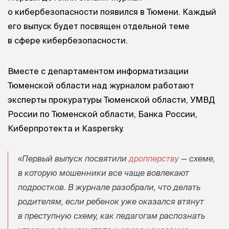
о кибербезопасности появился в Тюмени. Каждый
его выпуск будет посвящен отдельной теме
в сфере кибербезопасности.
Вместе с департаментом информатизации
Тюменской области над журналом работают
эксперты прокуратуры Тюменской области, УМВД
России по Тюменской области, Банка России,
Киберпротекта и Кaspersky.
«Первый выпуск посвятили
дропперству
— схеме,
в которую мошенники все чаще вовлекают
подростков. В журнале разобрали, что делать
родителям, если ребенок уже оказался втянут
в преступную схему, как педагогам распознать