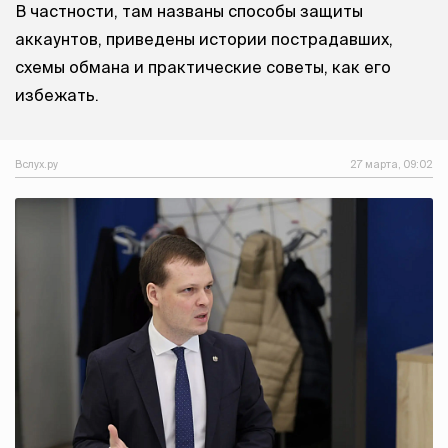
В частности, там названы способы защиты
аккаунтов, приведены истории пострадавших,
схемы обмана и практические советы, как его
избежать.
Вслух.ру
27 марта, 09:02