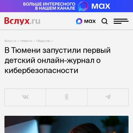
Вслух.ru
Новости
Общество
В Тюмени запустили первый
детский онлайн-журнал о
кибербезопасности