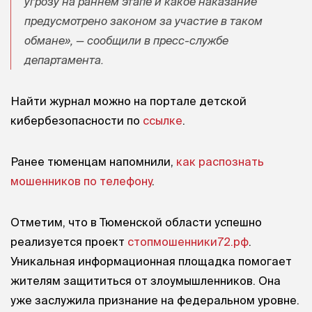
угрозу на раннем этапе и какое наказание
предусмотрено законом за участие в таком
обмане», — сообщили в пресс-службе
департамента.
Найти журнал можно на портале детской
кибербезопасности по
ссылке
.
Ранее тюменцам напомнили,
как распознать
мошенников по телефону
.
Отметим, что в Тюменской области успешно
реализуется проект
стопмошенники72.рф
.
Уникальная информационная площадка помогает
жителям защититься от злоумышленников. Она
уже заслужила признание на федеральном уровне.