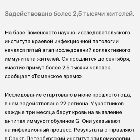
Задействовано более 2,5 тысячи жителей.
На базе Тюменского научно-исследовательского
института краевой инфекционной патологии
начался пятый этап исследований коллективного
иммунитета жителей. Он продлится до сентября,
участие примут более 2,5 тысячи человек,
сообщает «Тюменское время».
Исследование стартовало в июне прошлого года,
в нем задействовано 22 региона. У участников
каждые три месяца берут кровь на выявление
антител иммуноглобулинов G. Они указывают
на инфекционный процесс. Результаты отправляют
в Санкт-Петербургский институт эпидемиологии