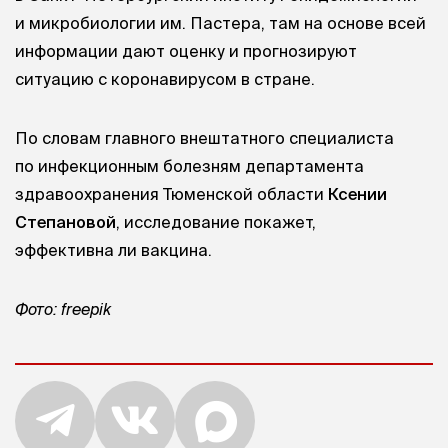
и микробиологии им. Пастера, там на основе всей
информации дают оценку и прогнозируют
ситуацию с коронавирусом в стране.
По словам главного внештатного специалиста
по инфекционным болезням департамента
здравоохранения Тюменской области
Ксении
Степановой
, исследование покажет,
эффективна ли вакцина.
Фото: freepik