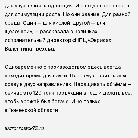
для улучшения плодородия. И ещё два препарата
для стимуляции роста. Но они разные. Для разной
среды. Один — для кислой, другой — для
щелочной», — рассказала о новинках
исполнительный директор «НПЦ «Эврика»
Валентина Грехова
.
Одновременно с производством здесь всегда
находят время для науки. Поэтому строят планы
сразу в двух направлениях. Наращивать объёмы —
сейчас это 120 тонн продукции в год, и делать всё,
чтобы урожай был богаче. И не только
в Тюменской области.
Фото: rostok72.ru