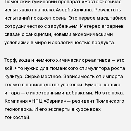
Тюменский гуминовый препарат «Росток» сейчас
испытывают на полях Азербайджана. Результаты
испытаний покажет осень. Это первое масштабное
сотрудничество с зарубежьем. Интерес аграриев
связан с санкциями, новыми экономическими
условиями в мире и экологичностью продукта.
Торф, вода и немного химических реактивов — это
всё, что нужно для тюменского стимулятора роста
культур. Сырьё местное. Зависимость от импорта
только в производстве упаковки. Бумага, краска
и тара — с иностранными добавками. Но это пока.
Компания «НПЦ «Эврика» — резидент Тюменского
технопарка. И его эксперты в курсе всех
тонкостей.