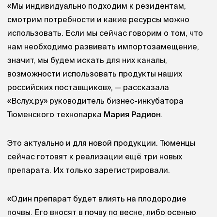
«Мы индивидуально подходим к резидентам,
смотрим потребности и какие ресурсы можно
использовать. Если мы сейчас говорим о том, что
нам необходимо развивать импортозамещение,
значит, мы будем искать для них каналы,
возможности использовать продукты наших
российских поставщиков», — рассказала
«Вслух.ру» руководитель бизнес-инкубатора
Тюменского технопарка
Мария Радион
.
Это актуально и для новой продукции. Тюменцы
сейчас готовят к реализации ещё три новых
препарата. Их только зарегистрировали.
«Один препарат будет влиять на плодородие
почвы. Его вносят в почву по весне, либо осенью