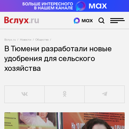
Вслух.ru
Новости
Общество
В Тюмени разработали новые
удобрения для сельского
хозяйства