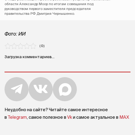
области Александр Моор по итогам совещания под
руководством первого заместителя председателя
правительства РФ Дмитрия Чернышенко.
Фото: ИИ
( 0 )
Загрузка комментариев...
Неудобно на сайте? Читайте самое интересное
в
Telegram
, самое полезное в
Vk
и самое актуальное в
MAX