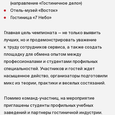
(направление «Гостиничное дело»)
Отель-музей «Восток»
Гостиница «7 Небо»
Главная цель чемпионата — не только выявить
лучших, но и продемонстрировать уважение
к труду сотрудников сервиса, а также создать
площадку для обмена опытом между
профессионалами и студентами профильных
специальностей. Участников и гостей ждет
насыщенное действо, организаторы подготовили
микс из теории, практики и веселых состязаний.
Помимо команд-участниц, на мероприятие
приглашены студенты профильных учебных
заведений и партнеры гостиничной индустрии.