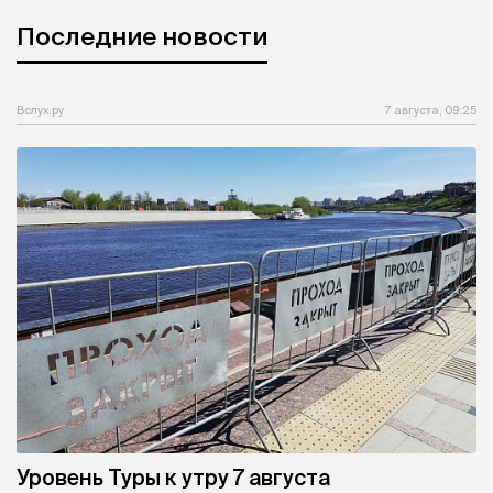
Последние новости
Вслух.ру
7 августа, 09:25
Уровень Туры к утру 7 августа