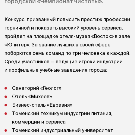
городской «Чемпионат чистоты».
Конкурс, призванный повысить престиж профессии
горничной и показать высокий уровень сервиса,
пройдет на площадке отеля-музея «Восток» в зале
«Юпитер». За звание лучших в своей сфере
поборются семь команд по три человека в каждой.
Среди участников — ведущие игроки индустрии
и профильные учебные заведения города:
Санаторий «Геолог»
Отель «Михеев»
Бизнес-отель «Евразия»
Тюменский техникум индустрии питания,
коммерции и сервиса
Тюменский индустриальный университет