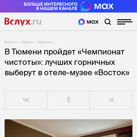
Вслух.ru
Новости
Общество
В Тюмени пройдет «Чемпионат
чистоты»: лучших горничных
выберут в отеле-музее «Восток»