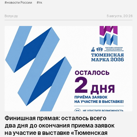
#новости России
#тк
Вслух.ру
5 августа, 20:26
Финишная прямая: осталось всего
два дня до окончания приема заявок
на участие в выставке «Тюменская