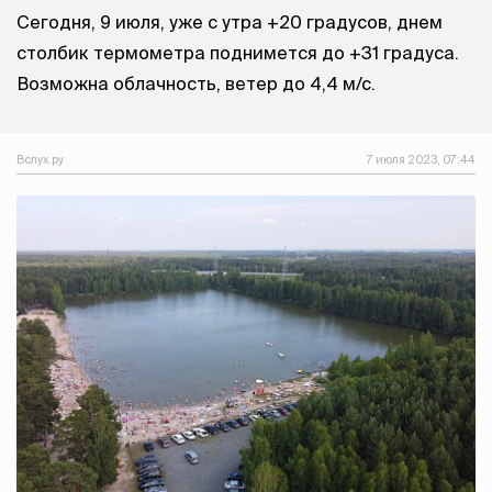
Сегодня, 9 июля, уже с утра +20 градусов, днем
столбик термометра поднимется до +31 градуса.
Возможна облачность, ветер до 4,4 м/с.
Вслух.ру
7 июля 2023, 07:44