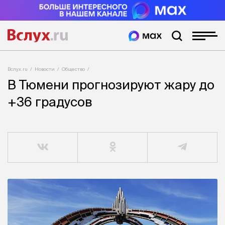
Вслух.ru
Новости
Общество
В Тюмени прогнозируют жару до
+36 градусов