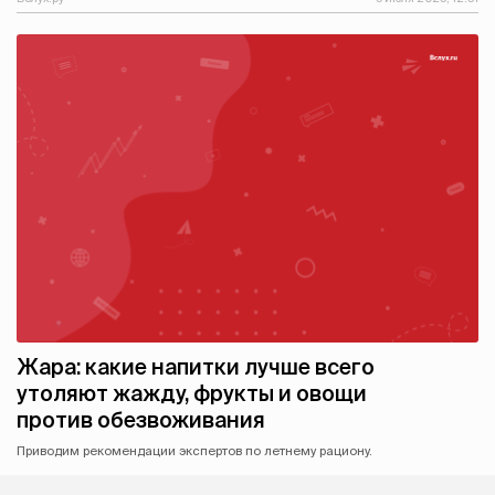
Жара: какие напитки лучше всего
утоляют жажду, фрукты и овощи
против обезвоживания
Приводим рекомендации экспертов по летнему рациону.