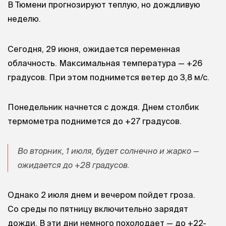
В Тюмени прогнозируют теплую, но дождливую
неделю.
Сегодня, 29 июня, ожидается переменная
облачность. Максимальная температура — +26
градусов. При этом поднимется ветер до 3,8 м/с.
Понедельник начнется с дождя. Днем столбик
термометра поднимется до +27 градусов.
Во вторник, 1 июля, будет солнечно и жарко —
ожидается до +28 градусов.
Однако 2 июля днем и вечером пойдет гроза.
Со среды по пятницу включительно зарядят
дожди. В эти дни немного похолодает — до +22-