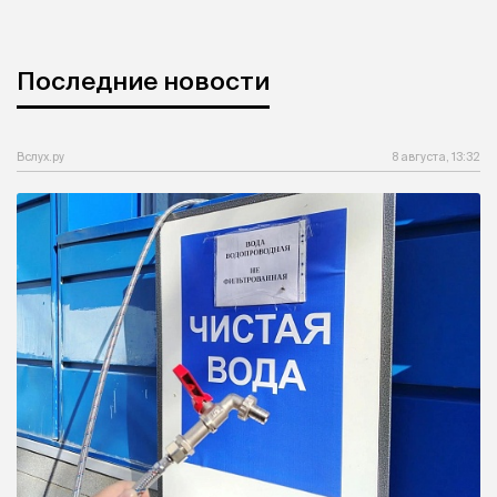
Последние новости
Вслух.ру
8 августа, 13:32