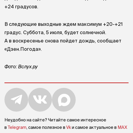
+24 градусов.
В следующие выходные ждем максимум +20-+21
градус. Суббота, 5 июля, будет солнечной.
А в воскресенье снова пойдет дождь, сообщает
«Дзен.Погода».
Фото: Вслух.ру
Неудобно на сайте? Читайте самое интересное
в
Telegram
, самое полезное в
Vk
и самое актуальное в
MAX