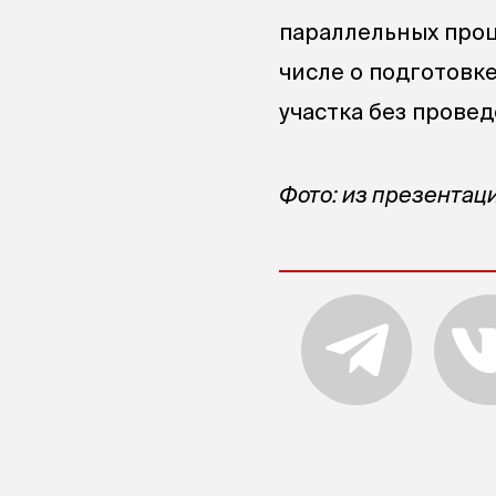
параллельных проц
числе о подготовк
участка без провед
Фото: из презентаци