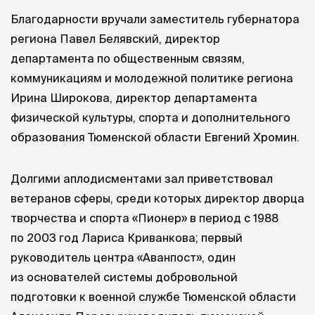
Благодарности вручали заместитель губернатора
региона Павел Белявский, директор
департамента по общественным связям,
коммуникациям и молодежной политике региона
Ирина Широкова, директор департамента
физической культуры, спорта и дополнительного
образования Тюменской области Евгений Хромин.
Долгими аплодисментами зал приветствовал
ветеранов сферы, среди которых директор дворца
творчества и спорта «Пионер» в период с 1988
по 2003 год Лариса Криванкова; первый
руководитель центра «Аванпост», один
из основателей системы добровольной
подготовки к военной службе Тюменской области