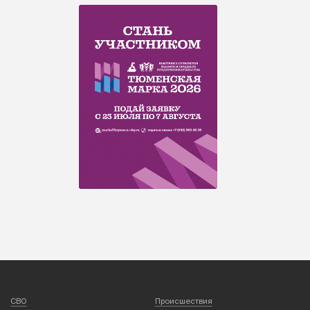
СВО
Происшествия