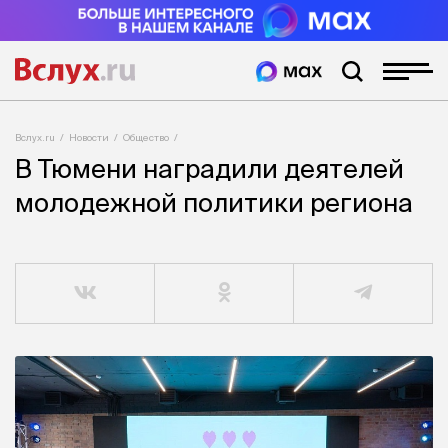
Вслух.ru
Новости
Общество
В Тюмени наградили деятелей
молодежной политики региона