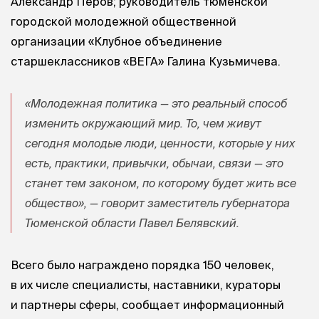
Александр Перов; руководитель тюменской
городской молодежной общественной
организации «Клубное объединение
старшеклассников «ВЕГА» Галина Кузьмичева.
«Молодежная политика — это реальный способ
изменить окружающий мир. То, чем живут
сегодня молодые люди, ценности, которые у них
есть, практики, привычки, обычаи, связи — это
станет тем законом, по которому будет жить все
общество», — говорит заместитель губернатора
Тюменской области Павел Белявский.
Всего было награждено порядка 150 человек,
в их числе специалисты, наставники, кураторы
и партнеры сферы, сообщает информационный