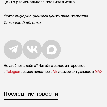
центр регионального правительства.
Фото: информационный центр правительства
Тюменской области
Неудобно на сайте? Читайте самое интересное
в
Telegram
, самое полезное в
Vk
и самое актуальное в
MAX
Последние новости