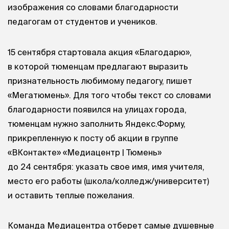
изображения со словами благодарности
педагогам от студентов и учеников.
15 сентября стартовала акция «Благодарю»,
в которой тюменцам предлагают выразить
признательность любимому педагогу, пишет
«Мегатюмень». Для того чтобы текст со словами
благодарности появился на улицах города,
тюменцам нужно заполнить Яндекс.Форму,
прикрепленную к посту об акции в группе
«ВКонтакте» «Медиацентр | Тюмень»
до 24 сентября: указать свое имя, имя учителя,
место его работы (школа/колледж/университет)
и оставить теплые пожелания.
Команда Медиацентра отберет самые душевные