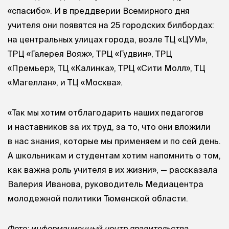
«спасибо». И в преддверии Всемирного дня
учителя они появятся на 25 городских билбордах:
на центральных улицах города, возле ТЦ «ЦУМ»,
ТРЦ «Галерея Вояж», ТРЦ «Гудвин», ТРЦ
«Премьер», ТЦ «Калинка», ТРЦ «Сити Молл», ТЦ
«Магеллан», и ТЦ «Москва».
«Так мы хотим отблагодарить наших педагогов
и наставников за их труд, за то, что они вложили
в нас знания, которые мы применяем и по сей день.
А школьникам и студентам хотим напомнить о том,
как важна роль учителя в их жизни», — рассказала
Валерия Иванова, руководитель Медиацентра
молодежной политики Тюменской области.
Фото: информационный центр правительства