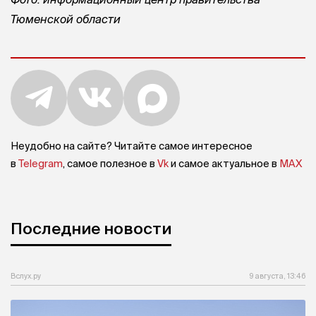
Тюменской области
Неудобно на сайте? Читайте самое интересное
в
Telegram
, самое полезное в
Vk
и самое актуальное в
MAX
Последние новости
Вслух.ру
9 августа, 13:46