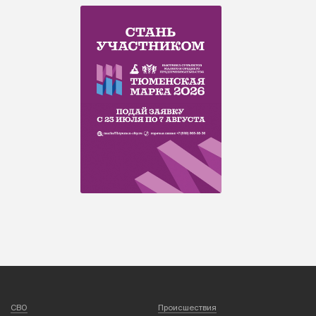
СВО
Происшествия