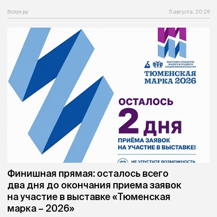
Вслух.ру
5 августа, 20:26
Финишная прямая: осталось всего
два дня до окончания приема заявок
на участие в выставке «Тюменская
марка – 2026»