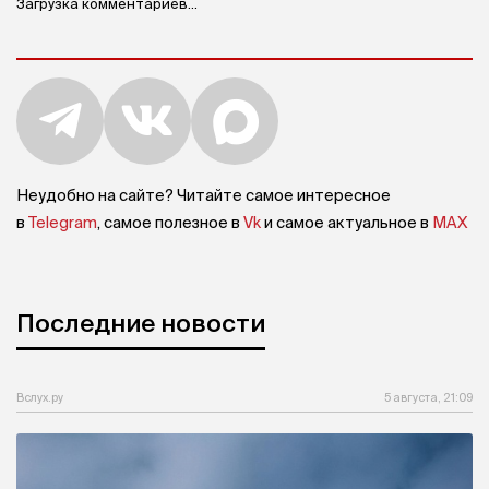
Загрузка комментариев...
Неудобно на сайте? Читайте самое интересное
в
Telegram
, самое полезное в
Vk
и самое актуальное в
MAX
Последние новости
Вслух.ру
5 августа, 21:09