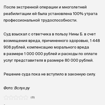
После экстренной операции и многолетней
реабилитации ей была установлена 100% утрата
профессиональной трудоспособности.
Суд взыскал с ответчика в пользу Нины Б. в счет
возмещения вреда, причиненного здоровью, 1 448
908 рублей, компенсацию морального вреда
в размере 1 000 000 рублей и расходы по оплате
услуг представителя в размере 80 000 рублей.
Решение суда пока не вступило в законную силу.
Фото: Вслух.ру
( 0 )