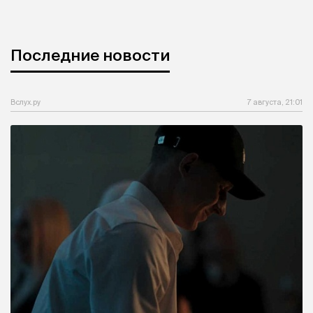
Последние новости
Вслух.ру
7 августа, 21:01