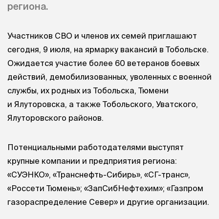
региона.
Участников СВО и членов их семей приглашают
сегодня, 9 июля, на ярмарку вакансий в Тобольске.
Ожидается участие более 60 ветеранов боевых
действий, демобилизованных, уволенных с военной
службы, их родных из Тобольска, Тюмени
и Ялуторовска, а также Тобольского, Уватского,
Ялуторовского районов.
Потенциальными работодателями выступят
крупные компании и предприятия региона:
«СУЭНКО», «Транснефть-Сибирь», «СГ-транс»,
«Россети Тюмень»; «ЗапСибНефтехим»; «Газпром
газораспределение Север» и другие организации.