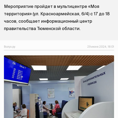
Мероприятие пройдет в мультицентре «Моя
территория» (ул. Красноармейская, 6/4) с 17 до 18
часов, сообщает информационный центр
правительства Тюменской области.
Вслух.ру
29 июня 2024, 18:01