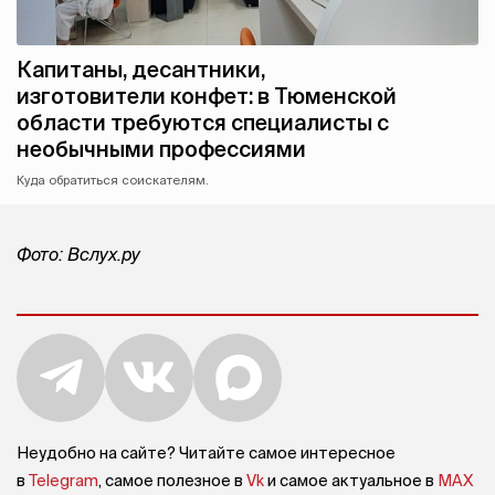
Капитаны, десантники,
изготовители конфет: в Тюменской
области требуются специалисты с
необычными профессиями
Куда обратиться соискателям.
Фото: Вслух.ру
Неудобно на сайте? Читайте самое интересное
в
Telegram
, самое полезное в
Vk
и самое актуальное в
MAX