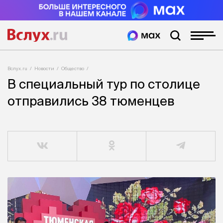
Вслух.ru
Новости
Общество
В специальный тур по столице
отправились 38 тюменцев