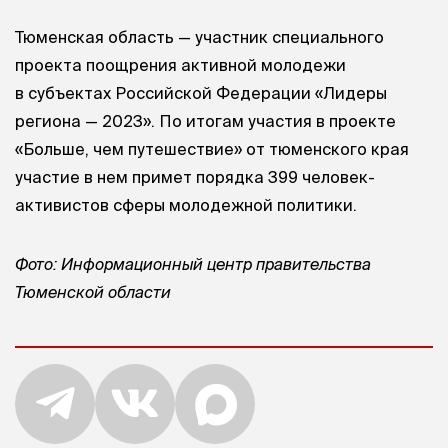
Тюменская область — участник специального
проекта поощрения активной молодежи
в субъектах Российской Федерации «Лидеры
региона — 2023». По итогам участия в проекте
«Больше, чем путешествие» от тюменского края
участие в нем примет порядка 399 человек-
активистов сферы молодежной политики.
Фото: Информационный центр правительства
Тюменской области