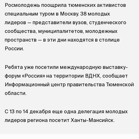
Росмолодежь поощрила тюменских активистов
специальным туром в Москву. 38 молодых
лидеров — представители вузов, студенческого
сообщества, муниципалитетов, молодежных
пространств — в эти дни находятся в столице
России.
Ребята уже посетили международную выставку-
форум «Россия» на территории ВДНХ, сообщает
Информационный центр правительства Тюменской
области.
С 13 по 14 декабря еще одна делегация молодых
лидеров региона посетит Ханты-Мансийск.