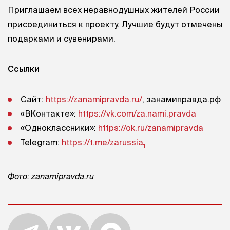
Приглашаем всех неравнодушных жителей России
присоединиться к проекту. Лучшие будут отмечены
подарками и сувенирами.
Ссылки
Сайт:
https://zanamipravda.ru/
, занамиправда.рф
«ВКонтакте»:
https://vk.com/za.nami.pravda
«Одноклассники»:
https://ok.ru/zanamipravda
Telegram:
https://t.me/zarussia
1
Фото: zanamipravda.ru