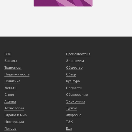
СВО
Происшествия
Беседы
Экономим
Транспорт
Общество
Недвижимость
Обзор
Политика
Культура
Деньги
Подкасты
Спорт
Образование
Афиша
Экономика
Технологии
Туризм
Страна и мир
Здоровье
Инструкция
ТЭК
Погода
Еда