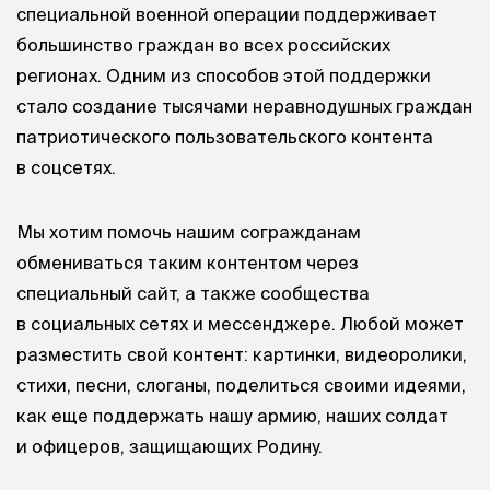
специальной военной операции поддерживает
большинство граждан во всех российских
регионах. Одним из способов этой поддержки
стало создание тысячами неравнодушных граждан
патриотического пользовательского контента
в соцсетях.
Мы хотим помочь нашим согражданам
обмениваться таким контентом через
специальный сайт, а также сообщества
в социальных сетях и мессенджере. Любой может
разместить свой контент: картинки, видеоролики,
стихи, песни, слоганы, поделиться своими идеями,
как еще поддержать нашу армию, наших солдат
и офицеров, защищающих Родину.