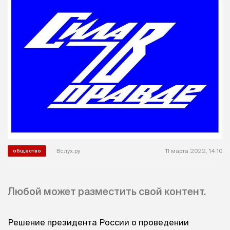
Вслух.ру
11 марта 2022, 14:10
общество
Любой может разместить свой контент.
Решение президента России о проведении