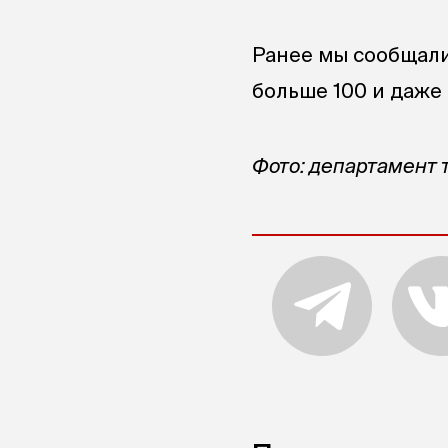
Ранее мы сообщали
больше 100 и даже 
Фото: департамент 