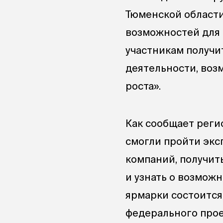
Тюменской области
возможностей для 
участникам получи
деятельности, воз
роста».
Как сообщает рег
смогли пройти экс
компаний, получит
и узнать о возмож
ярмарки состоится
федерального прое