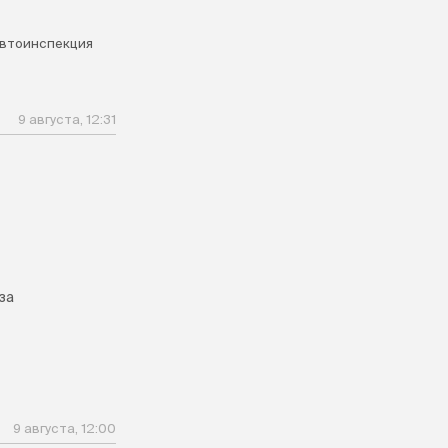
втоинспекция
9 августа, 12:31
за
9 августа, 12:00