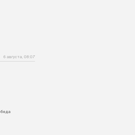
6 августа, 08:07
обеда