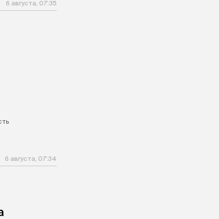
6 августа, 07:35
сть
6 августа, 07:34
а