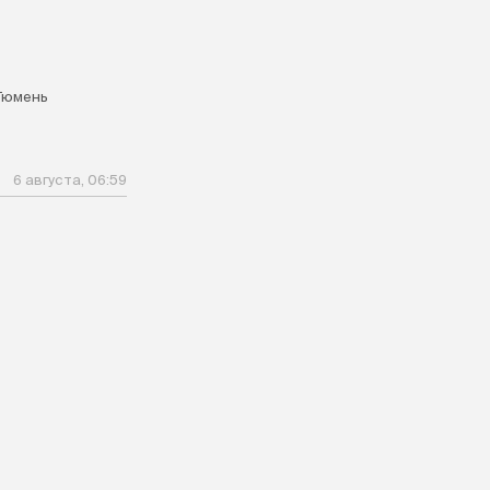
Тюмень
6 августа, 06:59