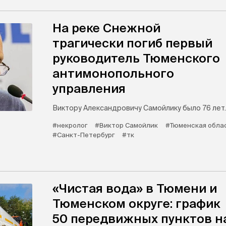
На реке Снежной
трагически погиб первый
руководитель Тюменского
антимонопольного
управления
Виктору Александровичу Самойлику было 76 лет.
#некролог
#Виктор Самойлик
#Тюменская обла
#Санкт-Петербург
#тк
«Чистая вода» в Тюмени и
Тюменском округе: график
50 передвижных пунктов н