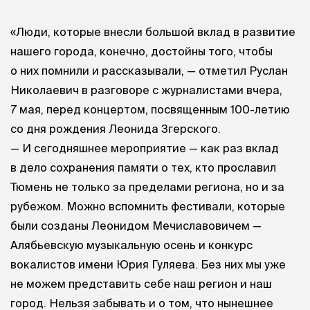
«Люди, которые внесли большой вклад в развитие
нашего города, конечно, достойны того, чтобы
о них помнили и рассказывали, — отметил Руслан
Николаевич в разговоре с журналистами вчера,
7 мая, перед концертом, посвященным 100-летию
со дня рождения Леонида Згерского.
— И сегодняшнее мероприятие — как раз вклад
в дело сохранения памяти о тех, кто прославил
Тюмень не только за пределами региона, но и за
рубежом. Можно вспомнить фестивали, которые
были созданы Леонидом Мечиславовичем —
Алябьевскую музыкальную осень и конкурс
вокалистов имени Юрия Гуляева. Без них мы уже
не можем представить себе наш регион и наш
город. Нельзя забывать и о том, что нынешнее