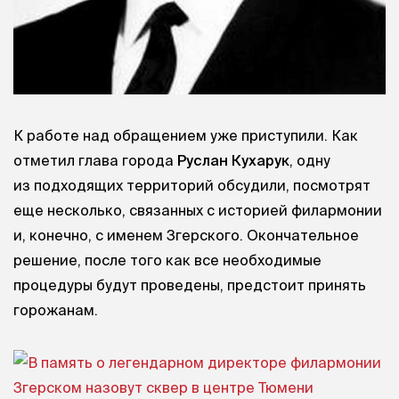
К работе над обращением уже приступили. Как
отметил глава города
Руслан Кухарук
, одну
из подходящих территорий обсудили, посмотрят
еще несколько, связанных с историей филармонии
и, конечно, с именем Згерского. Окончательное
решение, после того как все необходимые
процедуры будут проведены, предстоит принять
горожанам.