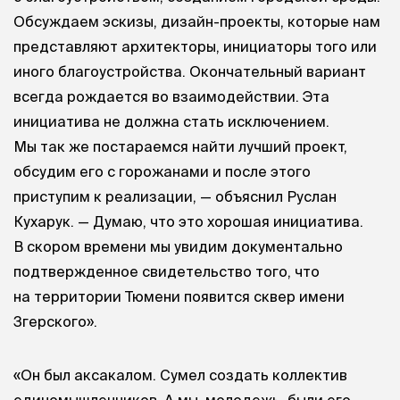
Обсуждаем эскизы, дизайн-проекты, которые нам
представляют архитекторы, инициаторы того или
иного благоустройства. Окончательный вариант
всегда рождается во взаимодействии. Эта
инициатива не должна стать исключением.
Мы так же постараемся найти лучший проект,
обсудим его с горожанами и после этого
приступим к реализации, — объяснил Руслан
Кухарук. — Думаю, что это хорошая инициатива.
В скором времени мы увидим документально
подтвержденное свидетельство того, что
на территории Тюмени появится сквер имени
Згерского».
«Он был аксакалом. Сумел создать коллектив
единомышленников. А мы, молодежь, были его