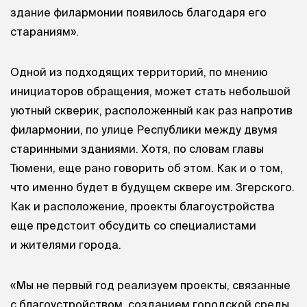
здание филармонии появилось благодаря его
стараниям».
Одной из подходящих территорий, по мнению
инициаторов обращения, может стать небольшой
уютный скверик, расположенный как раз напротив
филармонии, по улице Республики между двумя
старинными зданиями. Хотя, по словам главы
Тюмени, еще рано говорить об этом. Как и о том,
что именно будет в будущем сквере им. Згерского.
Как и расположение, проекты благоустройства
еще предстоит обсудить со специалистами
и жителями города.
«Мы не первый год реализуем проекты, связанные
с благоустройством, созданием городской среды.