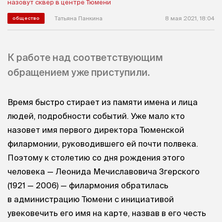
Татьяна Панкина
8 мая 2021, 18:04
общество
К работе над соответствующим
обращением уже приступили.
Время быстро стирает из памяти имена и лица
людей, подробности событий. Уже мало кто
назовет имя первого директора Тюменской
филармонии, руководившего ей почти полвека.
Поэтому к столетию со дня рождения этого
человека — Леонида Мечиславовича Згерского
(1921 — 2006) — филармония обратилась
в администрацию Тюмени с инициативой
увековечить его имя на карте, назвав в его честь