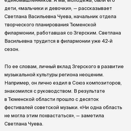
дети, «мальчики и девочки», — рассказывает
Светлана Васильевна Чуева, начальник отдела
творческого планирования Тюменской
филармонии, работавшая со Згерским. Светлана
Васильевна трудится в филармонии уже 42-й
сезон.
По ее словам, личный вклад Згерского в развитие
музыкальной культуры региона неоценим.
Например, он лично ездил в Союз композиторов,
знакомился с руководством. В результате
в Тюменской области прошло с десяток
фестивалей советской музыки. «Ни одна область
не могла этим похвастаться», — заметила
Светлана Чуева.