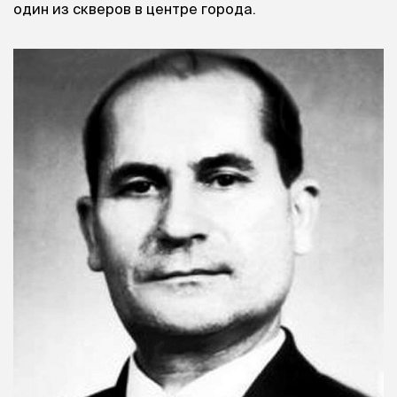
один из скверов в центре города.