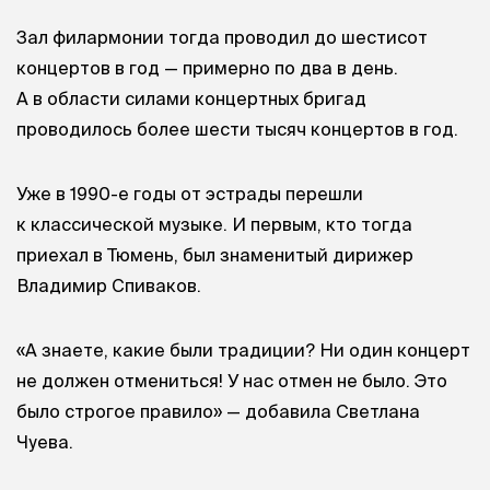
Зал филармонии тогда проводил до шестисот
концертов в год — примерно по два в день.
А в области силами концертных бригад
проводилось более шести тысяч концертов в год.
Уже в 1990-е годы от эстрады перешли
к классической музыке. И первым, кто тогда
приехал в Тюмень, был знаменитый дирижер
Владимир Спиваков.
«А знаете, какие были традиции? Ни один концерт
не должен отмениться! У нас отмен не было. Это
было строгое правило» — добавила Светлана
Чуева.