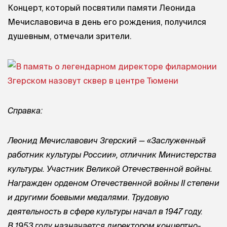
Концерт, который посвятили памяти Леонида
Мечиславовича в день его рождения, получился
душевным, отмечали зрители.
Справка:
Леонид Мечиславович Згерский — «Заслуженный
работник культуры России», отличник Министерства
культуры. Участник Великой Отечественной войны.
Награжден орденом Отечественной войны II степени
и другими боевыми медалями. Трудовую
деятельность в сфере культуры начал в 1947 году.
В 1953 году назначается директором концертно-