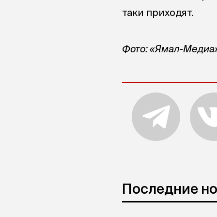
таки приходят.
Фото: «Ямал-Медиа
Последние н