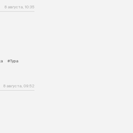
8 августа, 10:35
ка
#Тура
8 августа, 09:52