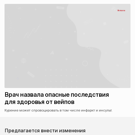
Врач назвала опасные последствия
для здоровья от вейпов
Курение может спровоцировать в том числе инфаркт и инсульт.
Предлагается внести изменения