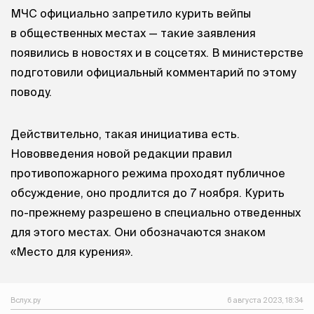
МЧС официально запретило курить вейпы
в общественных местах — такие заявления
появились в новостях и в соцсетях. В министерстве
подготовили официальный комментарий по этому
поводу.
Действительно, такая инициатива есть.
Нововведения новой редакции правил
противопожарного режима проходят публичное
обсуждение, оно продлится до 7 ноября. Курить
по-прежнему разрешено в специально отведенных
для этого местах. Они обозначаются знаком
«Место для курения».
Вслух.ру
6 августа 2023, 18:34