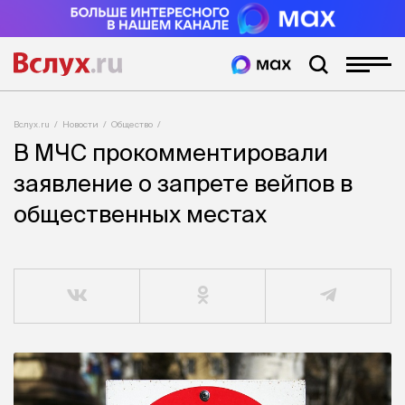
Вслух.ru
Новости
Общество
В МЧС прокомментировали
заявление о запрете вейпов в
общественных местах