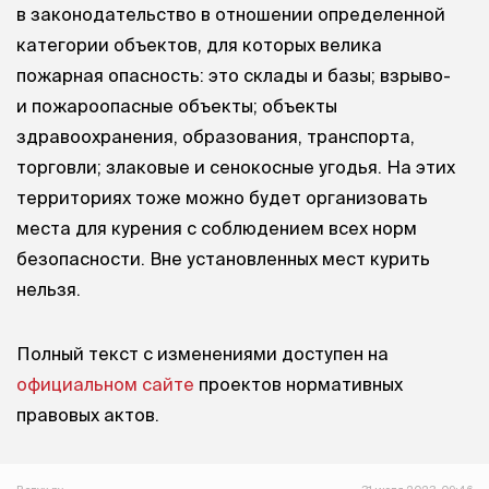
в законодательство в отношении определенной
категории объектов, для которых велика
пожарная опасность: это склады и базы; взрыво-
и пожароопасные объекты; объекты
здравоохранения, образования, транспорта,
торговли; злаковые и сенокосные угодья. На этих
территориях тоже можно будет организовать
места для курения с соблюдением всех норм
безопасности. Вне установленных мест курить
нельзя.
Полный текст с изменениями доступен на
официальном сайте
проектов нормативных
правовых актов.