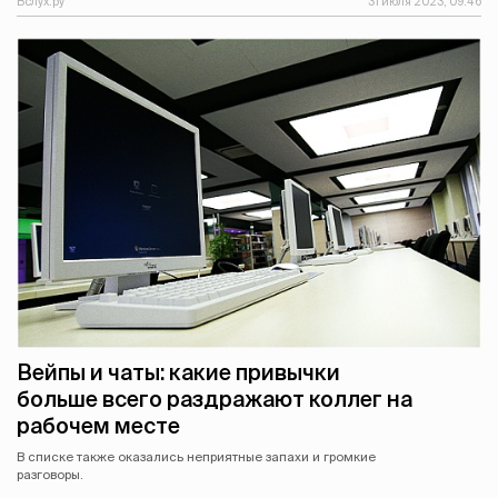
Вслух.ру
31 июля 2023, 09:46
Вейпы и чаты: какие привычки
больше всего раздражают коллег на
рабочем месте
В списке также оказались неприятные запахи и громкие
разговоры.