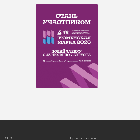
СВО
Происшествия