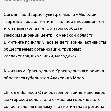
Сегодня во Дворце культуры имени «Молодой
гвардии» прошел митинг — концерт, посвященный
этой памятной дате. Об этом сообщает
Информационный центр Тюменской области.
В митинге приняли участие дети войны, активисты
общественных организаций, трудовых
коллективов, школьники, молодежь.
К жителям Краснодона и Краснодонского района
обратился губернатор Александр Моор
«В годы Великой Отечественной войны маленькое
шахтерское село стало символом героического
сопротивления нацизму, — отметил глава региона.