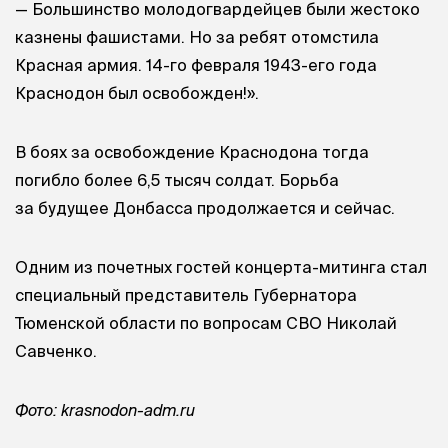
— Большинство молодогвардейцев были жестоко
казнены фашистами. Но за ребят отомстила
Красная армия. 14-го февраля 1943-его года
Краснодон был освобожден!».
В боях за освобождение Краснодона тогда
погибло более 6,5 тысяч солдат. Борьба
за будущее Донбасса продолжается и сейчас.
Одним из почетных гостей концерта-митинга стал
специальный представитель Губернатора
Тюменской области по вопросам СВО Николай
Савченко.
Фото: krasnodon-adm.ru