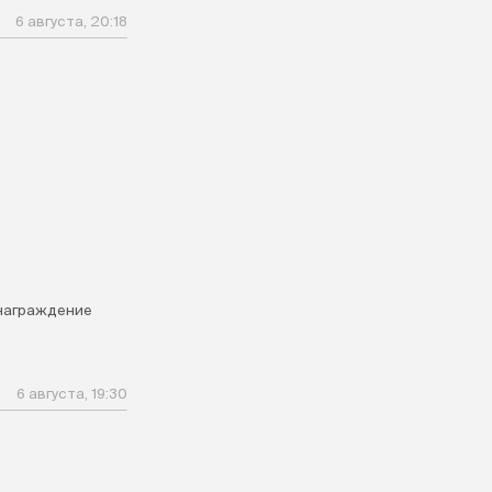
6 августа, 20:18
награждение
6 августа, 19:30