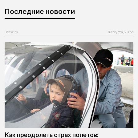
Последние новости
Вслух.ру
8 августа, 20:56
Как преодолеть страх полетов: