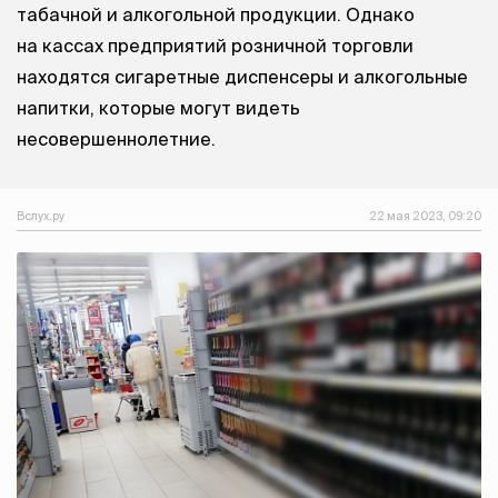
табачной и алкогольной продукции. Однако
на кассах предприятий розничной торговли
находятся сигаретные диспенсеры и алкогольные
напитки, которые могут видеть
несовершеннолетние.
Вслух.ру
22 мая 2023, 09:20