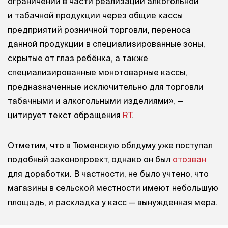
ограничений в части реализации алкогольной
и табачной продукции через общие кассы
предприятий розничной торговли, переноса
данной продукции в специализированные зоны,
скрытые от глаз ребёнка, а также
специализированные монотоварные кассы,
предназначенные исключительно для торговли
табачными и алкогольными изделиями», —
цитирует текст обращения
RT
.
Отметим, что в Тюменскую облдуму уже поступал
подобный законопроект, однако он был
отозван
для доработки. В частности, не было учтено, что
магазины в сельской местности имеют небольшую
площадь, и раскладка у касс — вынужденная мера.