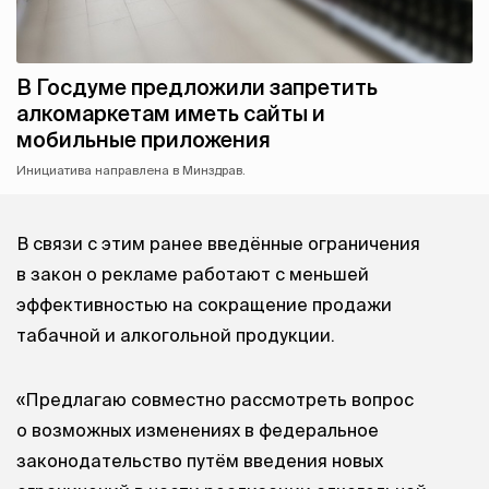
В Госдуме предложили запретить
алкомаркетам иметь сайты и
мобильные приложения
Инициатива направлена в Минздрав.
В связи с этим ранее введённые ограничения
в закон о рекламе работают с меньшей
эффективностью на сокращение продажи
табачной и алкогольной продукции.
«Предлагаю совместно рассмотреть вопрос
о возможных изменениях в федеральное
законодательство путём введения новых