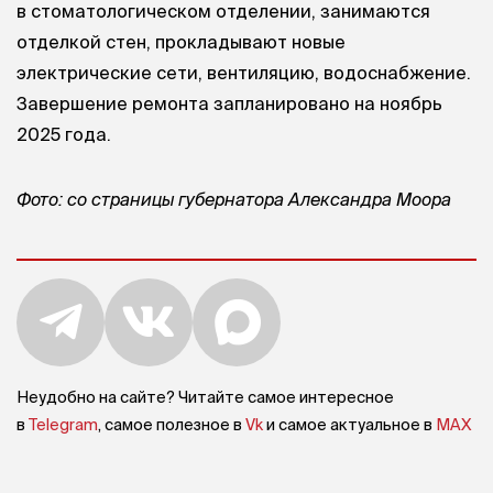
в стоматологическом отделении, занимаются
отделкой стен, прокладывают новые
электрические сети, вентиляцию, водоснабжение.
Завершение ремонта запланировано на ноябрь
2025 года.
Фото: со страницы губернатора Александра Моора
Неудобно на сайте? Читайте самое интересное
в
Telegram
, самое полезное в
Vk
и самое актуальное в
MAX