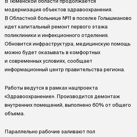
В Тюменской области продолжается
модернизация объектов здравоохранения.
В Областной больнице №11 в поселке Голышманово
идет капитальный ремонт первого этажа
поликлиники и инфекционного отделения.
Обновится инфраструктура, медицинскую помощь
можно будет оказывать в комфортных
и современных условиях, сообщает
информационный центр правительства региона.
Работы ведутся в рамках нацпроекта
«Здравоохранение». Производится демонтаж
внутренних помещений, выполнено 60% от общего
объема.
Параллельно рабочие заливают пол