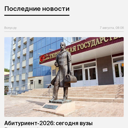
Последние новости
Вслух.ру
7 августа, 08:06
Абитуриент-2026: сегодня вузы