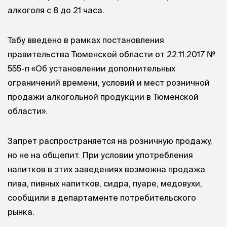
алкоголя с 8 до 21 часа.
Табу введено в рамках постановления
правительства Тюменской области
от 22.11.2017
№
555-п «Об установлении дополнительных
ограничений времени, условий и мест розничной
продажи алкогольной продукции в Тюменской
области».
Запрет распространяется на розничную продажу,
но не на общепит. При условии употребления
напитков в этих заведениях возможна продажа
пива, пивных напитков, сидра, пуаре, медовухи,
сообщили в департаменте потребительского
рынка.