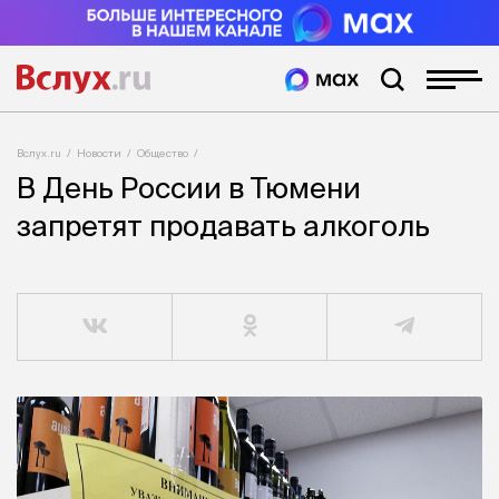
Вслух.ru
Новости
Общество
В День России в Тюмени
запретят продавать алкоголь