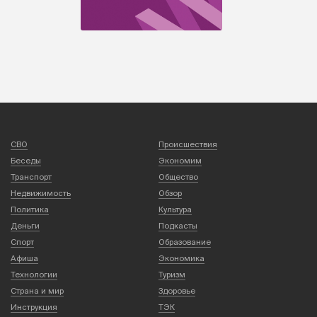
СВО
Происшествия
Беседы
Экономим
Транспорт
Общество
Недвижимость
Обзор
Политика
Культура
Деньги
Подкасты
Спорт
Образование
Афиша
Экономика
Технологии
Туризм
Страна и мир
Здоровье
Инструкция
ТЭК