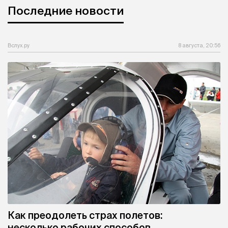
Последние новости
Вслух.ру
8 августа, 20:56
Как преодолеть страх полетов:
несколько рабочих способов