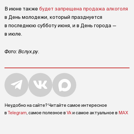
В июне также
будет запрещена продажа алкоголя
в День молодежи, который празднуется
в последнюю субботу июня, и в День города —
в июле.
Фото: Вслух.ру
.
Неудобно на сайте? Читайте самое интересное
в
Telegram
, самое полезное в
Vk
и самое актуальное в
MAX