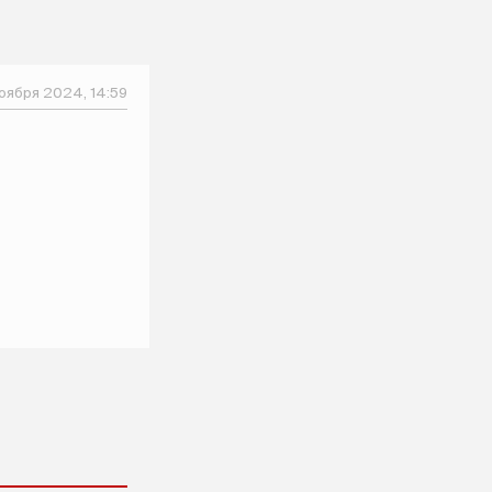
оября 2024, 14:59