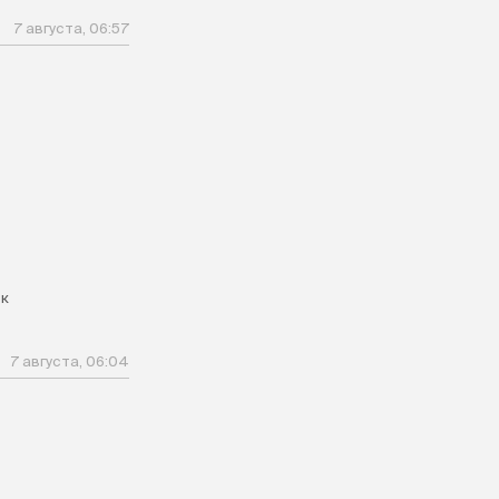
7 августа, 06:57
к
7 августа, 06:04