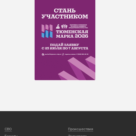
СВО
Происшествия