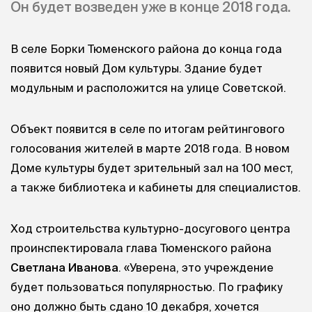
Он будет возведен уже в конце 2018 года.
В селе Борки Тюменского района до конца года
появится новый Дом культуры. Здание будет
модульным и расположится на улице Советской.
Объект появится в селе по итогам рейтингового
голосования жителей в марте 2018 года. В новом
Доме культуры будет зрительный зал на 100 мест,
а также библиотека и кабинеты для специалистов.
Ход строительства культурно-досугового центра
проинспектировала глава Тюменского района
Светлана Иванова
. «Уверена, это учреждение
будет пользоваться популярностью. По графику
оно должно быть сдано 10 декабря, хочется