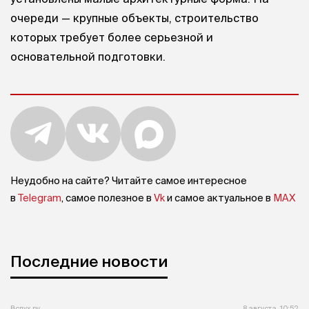
очереди — крупные объекты, строительство
которых требует более серьезной и
основательной подготовки.
Неудобно на сайте? Читайте самое интересное
в
Telegram
, самое полезное в
Vk
и самое актуальное в
MAX
Последние новости
Вслух.ру
8 августа, 10:52