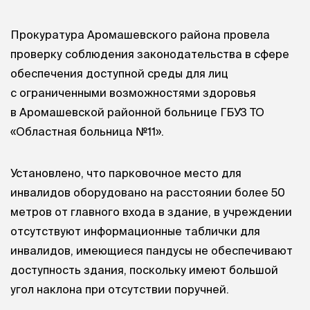
Прокуратура Аромашевского района провела
проверку соблюдения законодательства в сфере
обеспечения доступной среды для лиц
с ограниченными возможностями здоровья
в Аромашевской районной больнице ГБУЗ ТО
«Областная больница №11».
Установлено, что парковочное место для
инвалидов оборудовано на расстоянии более 50
метров от главного входа в здание, в учреждении
отсутствуют информационные таблички для
инвалидов, имеющиеся пандусы не обеспечивают
доступность здания, поскольку имеют большой
угол наклона при отсутствии поручней.