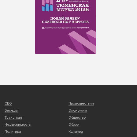
СВО
Происшествия
Беседы
Экономим
Транспорт
Общество
Недвижимость
Обзор
Политика
Культура