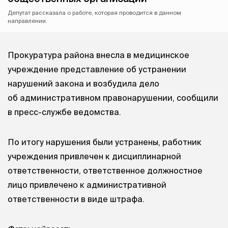
Депутат рассказала о работе, которая проводится в данном
направлении.
Прокуратура района внесла в медицинское
учреждение представление об устранении
нарушений закона и возбудила дело
об административном правонарушении, сообщили
в пресс-службе ведомства.
По итогу нарушения были устранены, работник
учреждения привлечен к дисциплинарной
ответственности, ответственное должностное
лицо привлечено к административной
ответственности в виде штрафа.