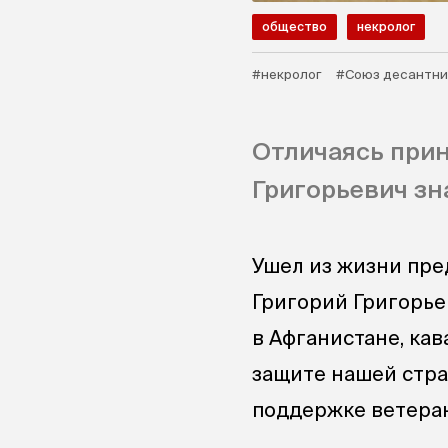
общество
некролог
#некролог
#Союз десантни
Отличаясь прин
Григорьевич зн
Ушел из жизни пре
Григорий Григорье
в Афганистане, ка
защите нашей стра
поддержке ветеран