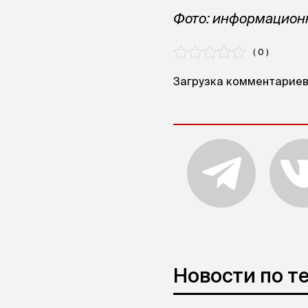
Фото: информацион
( 0 )
Загрузка комментариев.
Новости по т