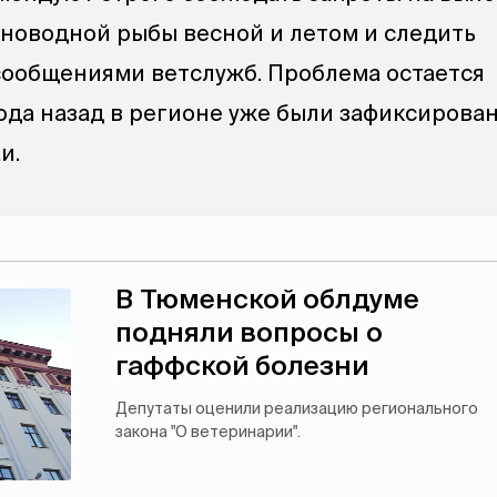
новодной рыбы весной и летом и следить
ообщениями ветслужб. Проблема остается
ода назад в регионе уже были зафиксирова
и.
В Тюменской облдуме
подняли вопросы о
гаффской болезни
Депутаты оценили реализацию регионального
закона "О ветеринарии".