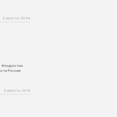
6 августа, 09:54
#подростки
ости России
6 августа, 09:18