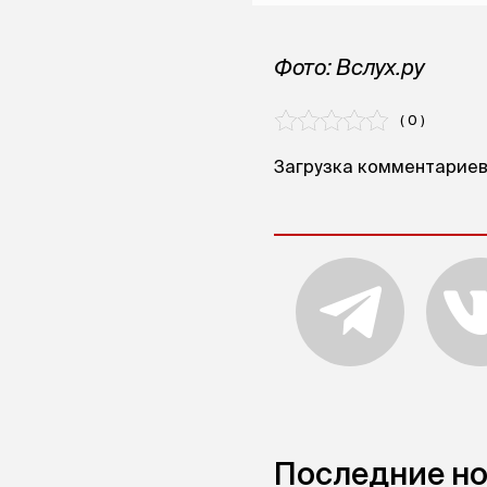
Фото: Вслух.ру
( 0 )
Загрузка комментариев.
Последние н