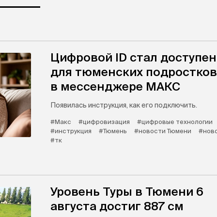
Цифровой ID стал доступен
для тюменских подростков
в мессенджере МАКС
Появилась инструкция, как его подключить.
#Макс
#цифровизация
#цифровые технологии
#инструкция
#Тюмень
#новости Тюмени
#нов
#тк
Уровень Туры в Тюмени 6
августа достиг 887 см