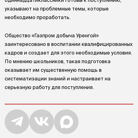
одиннадцатиклассники готовы к поступлению,
указывают на проблемные темы, которые
необходимо проработать.
Общество «Газпром добыча Уренгой»
заинтересовано в воспитании квалифицированных
кадров и создает для этого необходимые условия.
По мнению школьников, такая подготовка
оказывает им существенную помощь в
систематизации знаний и настраивает на
серьезную работу для поступления.