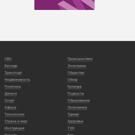
СВО
Происшествия
Беседы
Экономим
Транспорт
Общество
Недвижимость
Обзор
Политика
Культура
Деньги
Подкасты
Спорт
Образование
Афиша
Экономика
Технологии
Туризм
Страна и мир
Здоровье
Инструкция
ТЭК
Погода
Еда