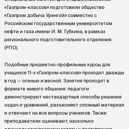
«Газпром-классов» подготовили общество
«Газпром добыча Уренгой» совместно с
Российским государственным университетом
нефти и газа имени
И. М. Губкина
, в рамках
регионального подготовительного отделения
(РПО).
Подобные предметно-профильные курсы для
учащихся 11-х «Газпром-классов» проходят дважды
в год — осенью и весной. Занятия проходят в
формате живого общения: педагоги
демонстрируют нестандартные способы решения
задач и уравнений, разъясняют сложный материал
и отвечают на все вопросы учеников. Также
преподаватели оценивают, насколько