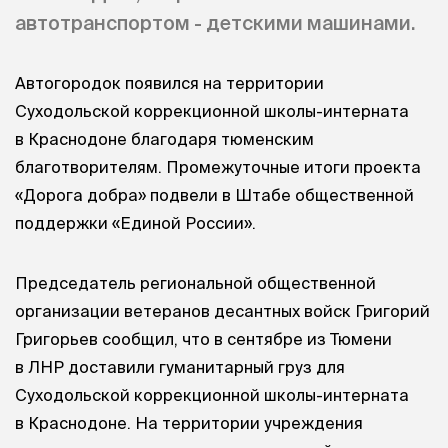
автотранспортом - детскими машинами.
Автогородок появился на территории
Суходольской коррекционной школы-интерната
в Краснодоне благодаря тюменским
благотворителям. Промежуточные итоги проекта
«Дорога добра» подвели в Штабе общественной
поддержки «Единой России».
Председатель региональной общественной
организации ветеранов десантных войск Григорий
Григорьев сообщил, что в сентябре из Тюмени
в ЛНР доставили гуманитарный груз для
Суходольской коррекционной школы-интерната
в Краснодоне. На территории учреждения