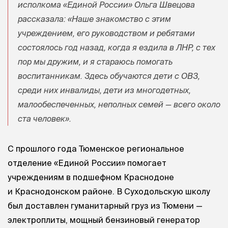
исполкома «Единой России» Ольга Швецова
рассказала: «Наше знакомство с этим
учреждением, его руководством и ребятами
состоялось год назад, когда я ездила в ЛНР, с тех
пор мы дружим, и я стараюсь помогать
воспитанникам. Здесь обучаются дети с ОВЗ,
среди них инвалиды, дети из многодетных,
малообеспеченных, неполных семей — всего около
ста человек».
С прошлого года Тюменское региональное
отделение «Единой России» помогает
учреждениям в подшефном Краснодоне
и Краснодонском районе. В Суходольскую школу
был доставлен гуманитарный груз из Тюмени —
электроплиты, мощный бензиновый генератор