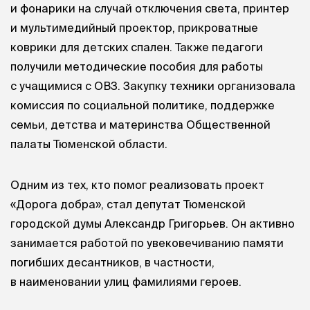
и фонарики на случай отключения света, принтер
и мультимедийный проектор, прикроватные
коврики для детских спален. Также педагоги
получили методические пособия для работы
с учащимися с ОВЗ. Закупку техники организовала
комиссия по социальной политике, поддержке
семьи, детства и материнства Общественной
палаты Тюменской области.
Одним из тех, кто помог реализовать проект
«Дорога добра», стал депутат Тюменской
городской думы Александр Григорьев. Он активно
занимается работой по увековечиванию памяти
погибших десантников, в частности,
в наименовании улиц фамилиями героев.