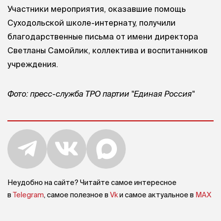
Участники мероприятия, оказавшие помощь
Суходольской школе-интернату, получили
благодарственные письма от имени директора
Светланы Самойлик, коллектива и воспитанников
учреждения.
Фото: пресс-служба ТРО партии "Единая Россия"
Неудобно на сайте? Читайте самое интересное
в
Telegram
, самое полезное в
Vk
и самое актуальное в
MAX