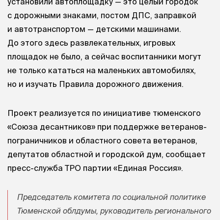
установили автоплощадку — это целый городок
с дорожными знаками, постом ДПС, заправкой
и автотранспортом — детскими машинами.
До этого здесь развлекательных, игровых
площадок не было, а сейчас воспитанники могут
не только кататься на маленьких автомобилях,
но и изучать Правила дорожного движения.
Проект реализуется по инициативе тюменского
«Союза десантников» при поддержке ветеранов-
пограничников и областного совета ветеранов,
депутатов областной и городской дум, сообщает
пресс-служба ТРО партии «Единая Россия».
Председатель комитета по социальной политике
Тюменской облдумы, руководитель регионального