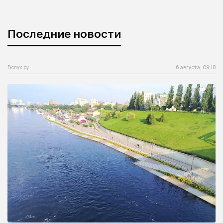
Последние новости
Вслух.ру
6 августа, 09:18