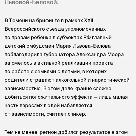
Львовой-Беловой.
В Тюмени на брифинге в рамках XXII
Всероссийского съезда уполномоченных
по правам ребенка в субъектах РФ главный
детский омбудсмен Мария Львова-Белова
поблагодарила губернатора Александра Моора
за смелось в активной реализации проекта
по работе с семьями с детьми, в которых
родители страдают алкогольной и наркотической
зависимостью. В этом деле крайне сложно
добиться положительного эффекта — лишь малая
часть взрослых людей избавляется
от зависимости, считает спикер.
Тем не менее, регион добился результатов в этом