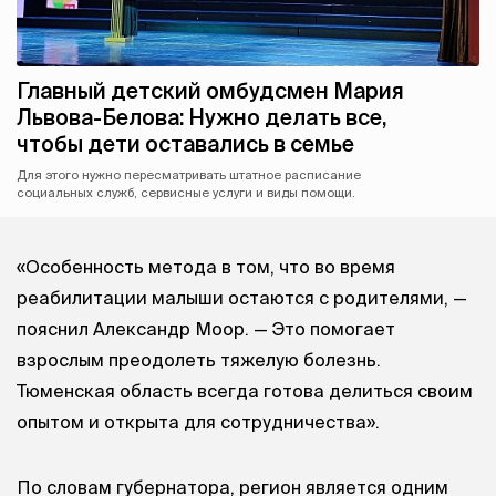
Главный детский омбудсмен Мария
Львова-Белова: Нужно делать все,
чтобы дети оставались в семье
Для этого нужно пересматривать штатное расписание
социальных служб, сервисные услуги и виды помощи.
«Особенность метода в том, что во время
реабилитации малыши остаются с родителями, —
пояснил Александр Моор. — Это помогает
взрослым преодолеть тяжелую болезнь.
Тюменская область всегда готова делиться своим
опытом и открыта для сотрудничества».
По словам губернатора, регион является одним