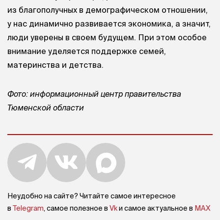
из благополучных в демографическом отношении,
у нас динамично развивается экономика, а значит,
люди уверены в своем будущем. При этом особое
внимание уделяется поддержке семей,
материнства и детства.
Фото: информационный центр правительства
Тюменской области
Неудобно на сайте? Читайте самое интересное
в
Telegram
, самое полезное в
Vk
и самое актуальное в
MAX