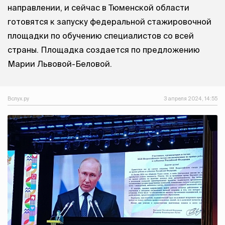
направлении, и сейчас в Тюменской области
готовятся к запуску федеральной стажировочной
площадки по обучению специалистов со всей
страны. Площадка создается по предложению
Марии Львовой-Беловой.
Вслух.ру
3 апреля 2024, 14:55