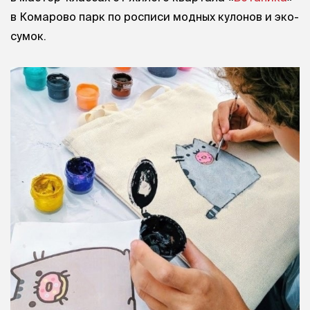
в Комарово парк по росписи модных кулонов и эко-
сумок.