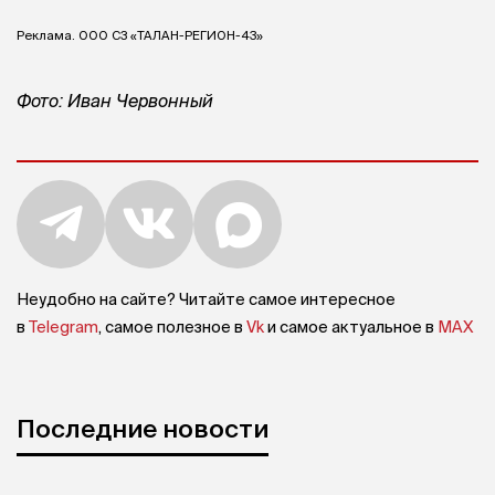
Реклама. ООО СЗ «ТАЛАН-РЕГИОН-43»
Фото: Иван Червонный
Неудобно на сайте? Читайте самое интересное
в
Telegram
, самое полезное в
Vk
и самое актуальное в
MAX
Последние новости