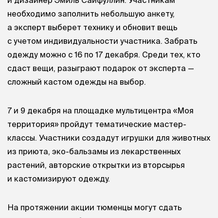
необходимо заполнить небольшую анкету,
а эксперт выберет технику и обновит вещь
с учетом индивидуальности участника. Забрать
одежду можно с 16 по 17 декабря. Среди тех, кто
сдаст вещи, разыграют подарок от эксперта —
сложный кастом одежды на выбор.
7 и 9 декабря на площадке мультицентра «Моя
территория» пройдут тематические мастер-
классы. Участники создадут игрушки для животных
из приюта, эко-бальзамы из лекарственных
растений, авторские открытки из вторсырья
и кастомизируют одежду.
На протяжении акции тюменцы могут сдать