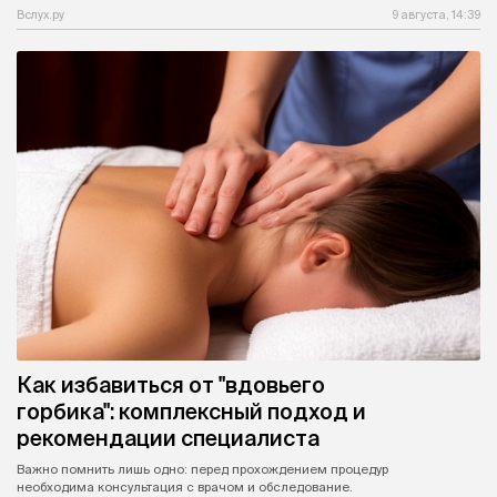
Вслух.ру
9 августа, 14:39
Как избавиться от "вдовьего
горбика": комплексный подход и
рекомендации специалиста
Важно помнить лишь одно: перед прохождением процедур
необходима консультация с врачом и обследование.