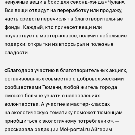
ненужные вещи в бокс для секонд-хэнда «Чулан».
Все вещи отдадут на переработку или продажу,
часть средств перечислят в благотворительные
фонды. Каждый, кто принесет вещи или
поучаствует в мастер-классе, получит небольшие
подарки: открытки из вторсырья и полезные
сладости.
«Благодаря участию в благотворительных акциях,
организованных совместно с добровольческими
сообществами Тюмени, любой житель города
сможет больше узнать о направлениях
волонтерства. А участие в мастер-классах
на экологическую тематику поможет тюменцам
приобщиться к экологичному потреблению», —
рассказала редакции Moi-portal.ru Айгерим