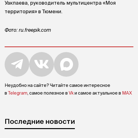
Уакпаева, руководитель мультицентра «Моя
территория» в Тюмени.
Фото: ru.freepik.com
Неудобно на сайте? Читайте самое интересное
в
Telegram
, самое полезное в
Vk
и самое актуальное в
MAX
Последние новости