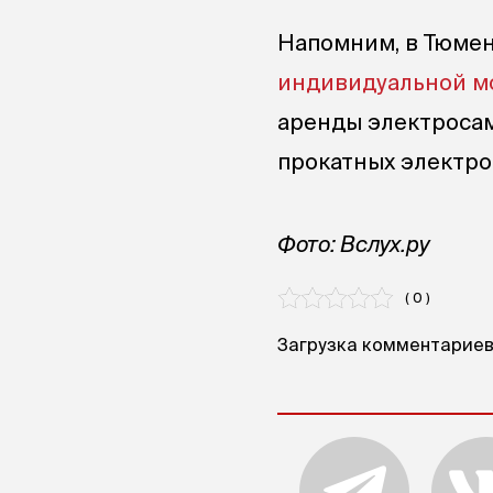
Напомним, в Тюмен
индивидуальной м
аренды электросам
прокатных электр
Фото: Вслух.ру
( 0 )
Загрузка комментариев.