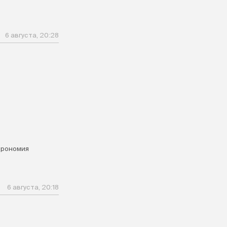
6 августа, 20:28
я
трономия
6 августа, 20:18