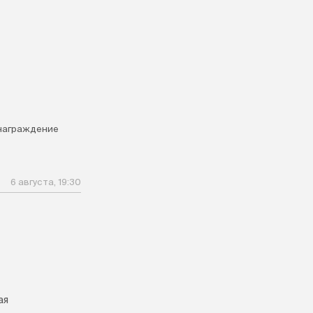
награждение
6 августа, 19:30
ая