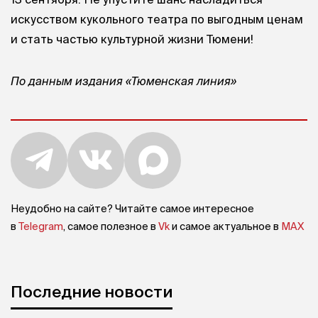
искусством кукольного театра по выгодным ценам
и стать частью культурной жизни Тюмени!
По данным
издания «Тюменская линия»
Неудобно на сайте? Читайте самое интересное
в
Telegram
, самое полезное в
Vk
и самое актуальное в
MAX
Последние новости