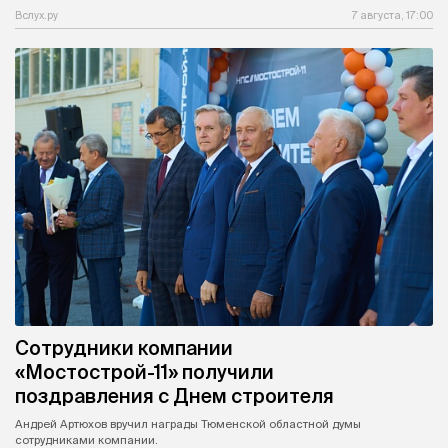
Вслух.ру
7 августа, 17:00
Сотрудники компании
«Мостострой-11» получили
поздравления с Днем строителя
Андрей Артюхов вручил награды Тюменской областной думы
сотрудниками компании.