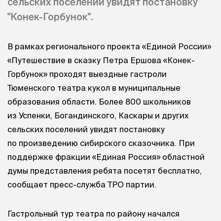
сельских поселений увидят постановку
"Конек-Горбунок".
В рамках регионального проекта «Единой России»
«Путешествие в сказку Петра Ершова «Конек-
Горбунок» проходят выездные гастроли
Тюменского театра кукол в муниципальные
образования области. Более 800 школьников
из Успенки, Богандинского, Каскары и других
сельских поселений увидят постановку
по произведению сибирского сказочника. При
поддержке фракции «Единая Россия» областной
думы представления ребята посетят бесплатно,
сообщает пресс-служба ТРО партии.
Гастрольный тур театра по району начался