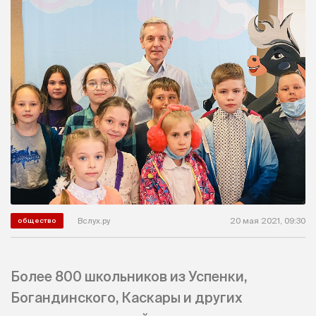
Вслух.ру
20 мая 2021, 09:30
общество
Более 800 школьников из Успенки,
Богандинского, Каскары и других