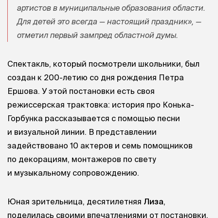
артистов в муниципальные образования области.
Для детей это всегда — настоящий праздник», —
отметил первый зампред областной думы.
Спектакль, который посмотрели школьники, был
создан к 200-летию со дня рождения Петра
Ершова. У этой постановки есть своя
режиссерская трактовка: история про Конька-
Горбунка рассказывается с помощью песни
и визуальной линии. В представлении
задействовано 10 актеров и семь помощников
по декорациям, монтажеров по свету
и музыкальному сопровождению.
Юная зрительница, десятилетняя
Лиза
,
поделилась своими впечатлениями от постановки.