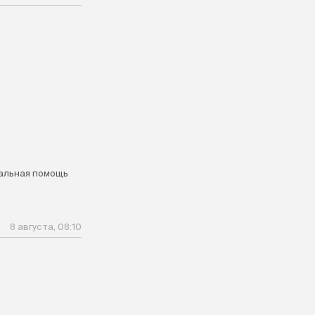
альная помощь
8 августа, 08:10