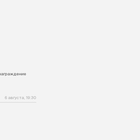
награждение
6 августа, 19:30