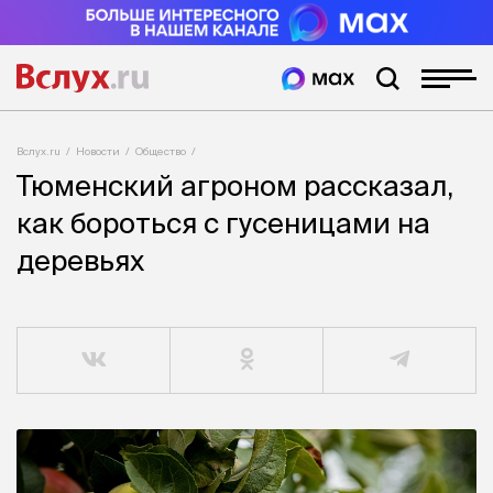
Вслух.ru
Новости
Общество
Тюменский агроном рассказал,
как бороться с гусеницами на
деревьях