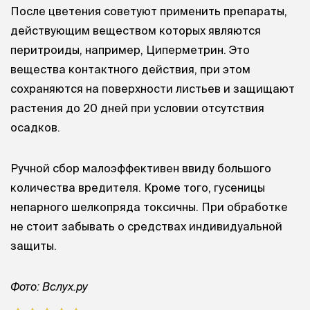
После цветения советуют применить препараты,
действующим веществом которых являются
перитроиды, например, Циперметрин. Это
вещества контактного действия, при этом
сохраняются на поверхности листьев и защищают
растения до 20 дней при условии отсутствия
осадков.
Ручной сбор малоэффективен ввиду большого
количества вредителя. Кроме того, гусеницы
непарного шелкопряда токсичны. При обработке
не стоит забывать о средствах индивидуальной
защиты.
Фото: Вслух.ру