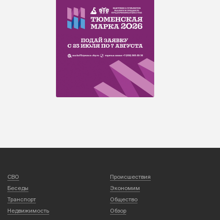
СВО
Происшествия
Беседы
Экономим
Транспорт
Общество
Недвижимость
Обзор