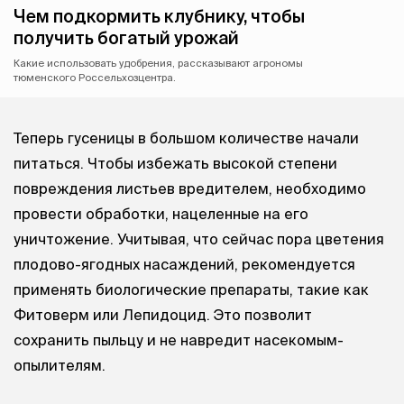
Чем подкормить клубнику, чтобы
получить богатый урожай
Какие использовать удобрения, рассказывают агрономы
тюменского Россельхозцентра.
Теперь гусеницы в большом количестве начали
питаться. Чтобы избежать высокой степени
повреждения листьев вредителем, необходимо
провести обработки, нацеленные на его
уничтожение. Учитывая, что сейчас пора цветения
плодово-ягодных насаждений, рекомендуется
применять биологические препараты, такие как
Фитоверм или Лепидоцид. Это позволит
сохранить пыльцу и не навредит насекомым-
опылителям.