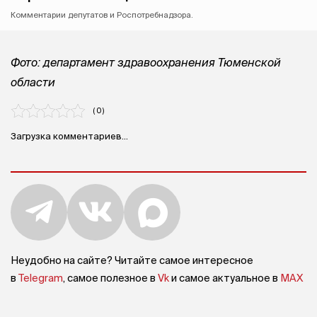
Комментарии депутатов и Роспотребнадзора.
Фото: департамент здравоохранения Тюменской
области
( 0 )
Загрузка комментариев...
Неудобно на сайте? Читайте самое интересное
в
Telegram
, самое полезное в
Vk
и самое актуальное в
MAX