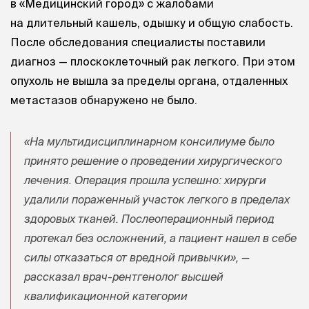
в «Медицинский город» с жалобами
на длительный кашель, одышку и общую слабость.
После обследования специалисты поставили
диагноз — плоскоклеточный рак легкого. При этом
опухоль не вышла за пределы органа, отдаленных
метастазов обнаружено не было.
«На мультидисциплинарном консилиуме было
принято решение о проведении хирургического
лечения. Операция прошла успешно: хирурги
удалили пораженный участок легкого в пределах
здоровых тканей. Послеоперационный период
протекал без осложнений, а пациент нашел в себе
силы отказаться от вредной привычки», —
рассказал врач-рентгенолог высшей
квалификационной категории