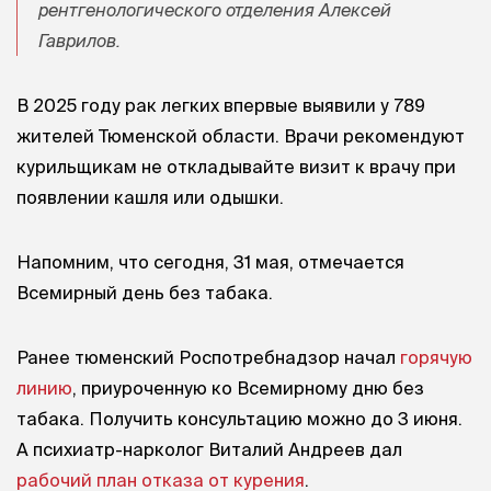
рентгенологического отделения Алексей
Гаврилов.
В 2025 году рак легких впервые выявили у 789
жителей Тюменской области. Врачи рекомендуют
курильщикам не откладывайте визит к врачу при
появлении кашля или одышки.
Напомним, что сегодня, 31 мая, отмечается
Всемирный день без табака.
Ранее тюменский Роспотребнадзор начал
горячую
линию
, приуроченную ко Всемирному дню без
табака. Получить консультацию можно до 3 июня.
А психиатр-нарколог Виталий Андреев дал
рабочий план отказа от курения
.