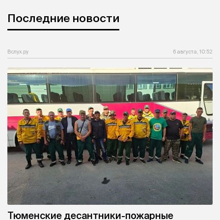
Последние новости
Вслух.ру
6 августа, 10:52
Тюменские десантники-пожарные