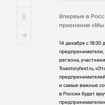
Впервые в Росс
признания «Мы 
14 декабря с 18:30
предприниматели,
региона, участники
Truestoryfest.ru, «
предпринимателей
и самые важные со
в России будет вр
предприниматели»,