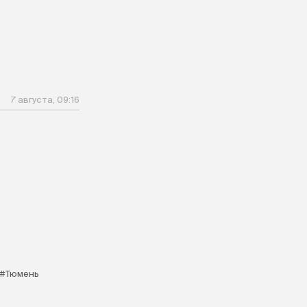
7 августа, 09:16
#Тюмень