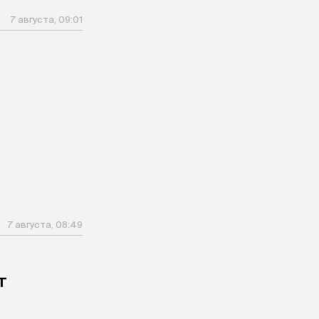
7 августа, 09:01
7 августа, 08:49
т