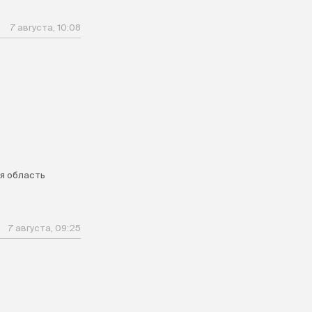
7 августа, 10:08
я область
7 августа, 09:25
м