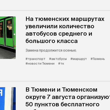
На тюменских маршрутах
увеличили количество
автобусов среднего и
большого класса
Замена продолжится осенью.
#транспорт
#автобусы
#маршрут
#Тюмень
#новости Тюмени
#тк
В Тюмени и Тюменском
округе 7 августа организую
50 пунктов бесплатного