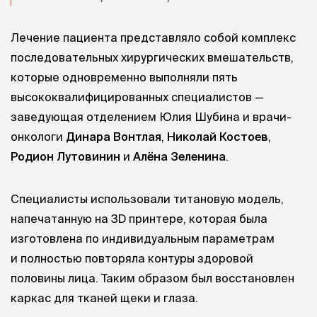
Лечение пациента представляло собой комплекс
последовательных хирургических вмешательств,
которые одновременно выполняли пять
высококвалифицированных специалистов —
заведующая отделением Юлия Шубина и врачи-
онкологи
Динара Вонтлая
,
Николай Костоев
,
Родион Лутовинин
и
Алёна Зеленина
.
Специалисты использовали титановую модель,
напечатанную на 3D принтере, которая была
изготовлена по индивидуальным параметрам
и полностью повторяла контуры здоровой
половины лица. Таким образом был восстановлен
каркас для тканей щеки и глаза.