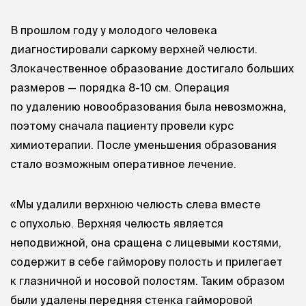
В прошлом году у молодого человека
диагностировали саркому верхней челюсти.
Злокачественное образование достигало больших
размеров — порядка 8-10 см. Операция
по удалению новообразования была невозможна,
поэтому сначала пациенту провели курс
химиотерапии. После уменьшения образования
стало возможным оперативное лечение.
«Мы удалили верхнюю челюсть слева вместе
с опухолью. Верхняя челюсть является
неподвижной, она сращена с лицевыми костями,
содержит в себе гайморову полость и прилегает
к глазничной и носовой полостям. Таким образом
были удалены передняя стенка гайморовой