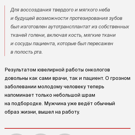
Для воссоздания твердого и мягкого неба
и будущей возможности протезирования зубов
был изготовлен аутотрансплантат из собственных
тканей голени, включая кость, мягкие ткани
и сосуды пациента, которые был пересажен
в полость рта.
Результатом ювелирной работы онкологов
довольны как сами врачи, так и пациент. О грозном
заболевании молодому человеку теперь
напоминает только небольшой шрам
на подбородке. Мужчина уже ведёт обычный
образ жизни, вышел на работу.