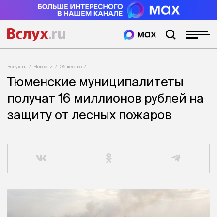
Вслух.ru
Новости
Общество
Тюменские муниципалитеты
получат 16 миллионов рублей на
защиту от лесных пожаров