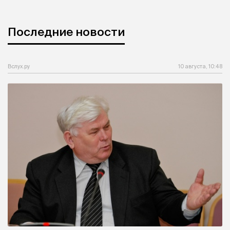
Последние новости
Вслух.ру
10 августа, 10:48