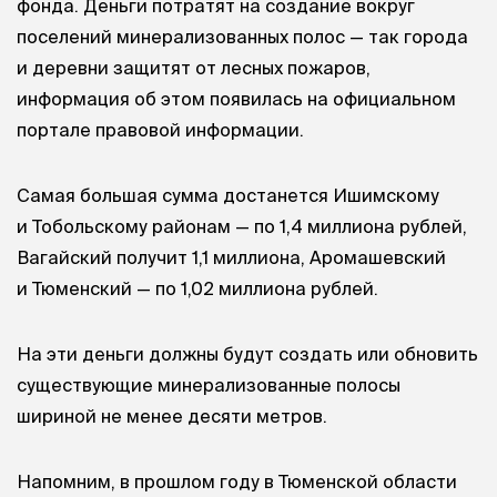
фонда. Деньги потратят на создание вокруг
поселений минерализованных полос — так города
и деревни защитят от лесных пожаров,
информация об этом появилась на официальном
портале правовой информации.
Самая большая сумма достанется Ишимскому
и Тобольскому районам — по 1,4 миллиона рублей,
Вагайский получит 1,1 миллиона, Аромашевский
и Тюменский — по 1,02 миллиона рублей.
На эти деньги должны будут создать или обновить
существующие минерализованные полосы
шириной не менее десяти метров.
Напомним, в прошлом году в Тюменской области