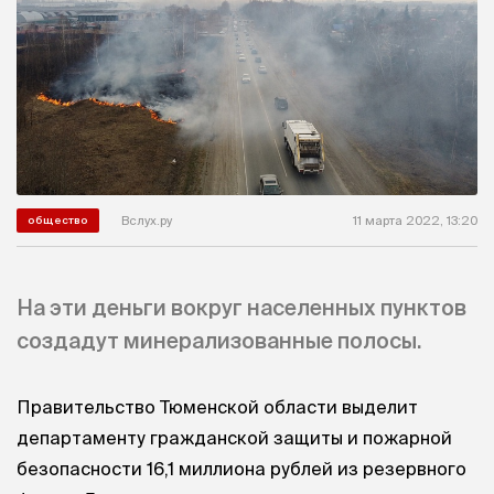
Вслух.ру
11 марта 2022, 13:20
общество
На эти деньги вокруг населенных пунктов
создадут минерализованные полосы.
Правительство Тюменской области выделит
департаменту гражданской защиты и пожарной
безопасности 16,1 миллиона рублей из резервного