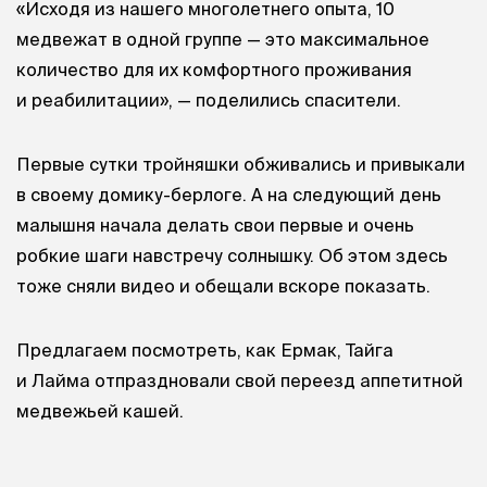
«Исходя из нашего многолетнего опыта, 10
медвежат в одной группе — это максимальное
количество для их комфортного проживания
и реабилитации», — поделились спасители.
Первые сутки тройняшки обживались и привыкали
в своему домику-берлоге. А на следующий день
малышня начала делать свои первые и очень
робкие шаги навстречу солнышку. Об этом здесь
тоже сняли видео и обещали вскоре показать.
Предлагаем посмотреть, как Ермак, Тайга
и Лайма отпраздновали свой переезд аппетитной
медвежьей кашей.