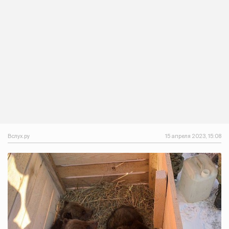
Вслух.ру
15 апреля 2023, 15:08