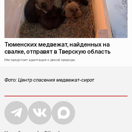
Тюменских медвежат, найденных на
свалке, отправят в Тверскую область
Им предстоит адаптация к дикой природе.
Фото: Центр спасения медвежат-сирот