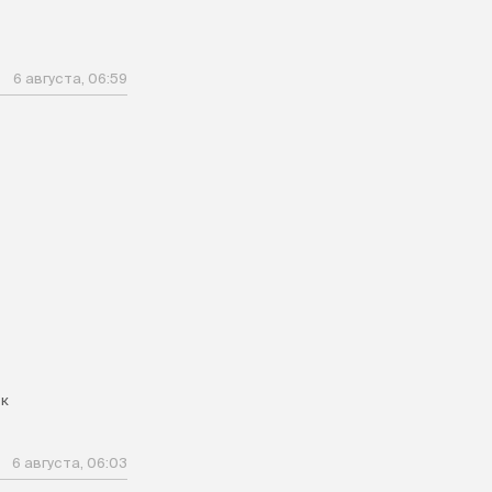
6 августа, 06:59
к
6 августа, 06:03